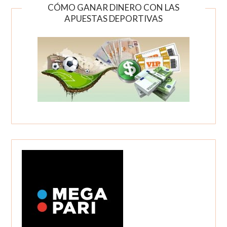
CÓMO GANAR DINERO CON LAS
APUESTAS DEPORTIVAS