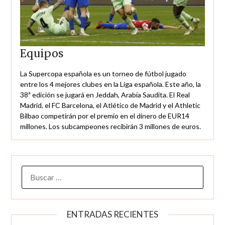
Equipos
La Supercopa española es un torneo de fútbol jugado
entre los 4 mejores clubes en la Liga española. Este año, la
38ª edición se jugará en Jeddah, Arabia Saudita. El Real
Madrid, el FC Barcelona, el Atlético de Madrid y el Athletic
Bilbao competirán por el premio en el dinero de EUR14
millones. Los subcampeones recibirán 3 millones de euros.
BUSCAR:
ENTRADAS RECIENTES