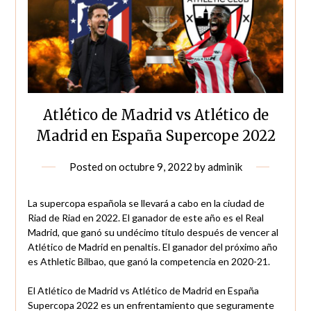
Atlético de Madrid vs Atlético de
Madrid en España Supercope 2022
Posted on
octubre 9, 2022
by
adminik
La supercopa española se llevará a cabo en la ciudad de
Riad de Riad en 2022. El ganador de este año es el Real
Madrid, que ganó su undécimo título después de vencer al
Atlético de Madrid en penaltis. El ganador del próximo año
es Athletic Bilbao, que ganó la competencia en 2020-21.
El Atlético de Madrid vs Atlético de Madrid en España
Supercopa 2022 es un enfrentamiento que seguramente