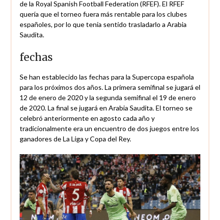
de la Royal Spanish Football Federation (RFEF). El RFEF
quería que el torneo fuera más rentable para los clubes
españoles, por lo que tenía sentido trasladarlo a Arabia
Saudita.
fechas
Se han establecido las fechas para la Supercopa española
para los próximos dos años. La primera semifinal se jugará el
12 de enero de 2020 y la segunda semifinal el 19 de enero
de 2020. La final se jugará en Arabia Saudita. El torneo se
celebró anteriormente en agosto cada año y
tradicionalmente era un encuentro de dos juegos entre los
ganadores de La Liga y Copa del Rey.