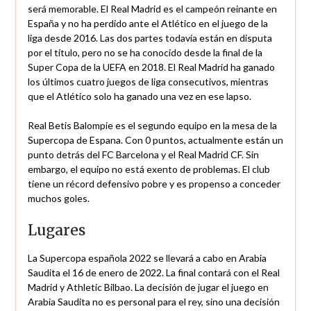
será memorable. El Real Madrid es el campeón reinante en
España y no ha perdido ante el Atlético en el juego de la
liga desde 2016. Las dos partes todavía están en disputa
por el título, pero no se ha conocido desde la final de la
Super Copa de la UEFA en 2018. El Real Madrid ha ganado
los últimos cuatro juegos de liga consecutivos, mientras
que el Atlético solo ha ganado una vez en ese lapso.
Real Betis Balompie es el segundo equipo en la mesa de la
Supercopa de Espana. Con 0 puntos, actualmente están un
punto detrás del FC Barcelona y el Real Madrid CF. Sin
embargo, el equipo no está exento de problemas. El club
tiene un récord defensivo pobre y es propenso a conceder
muchos goles.
Lugares
La Supercopa española 2022 se llevará a cabo en Arabia
Saudita el 16 de enero de 2022. La final contará con el Real
Madrid y Athletic Bilbao. La decisión de jugar el juego en
Arabia Saudita no es personal para el rey, sino una decisión