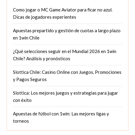
Como jogar o MC Game Aviator para ficar no azul.
Dicas de jogadores experientes
Apuestas prepartido y gestión de cuotas a largo plazo
en 1win Chile
¿Qué selecciones seguir en el Mundial 2026 en 1win
Chile? Análisis y pronósticos
Slottica Chile: Casino Online con Juegos, Promociones
y Pagos Seguros
Slottica: Los mejores juegos y estrategias para jugar
con éxito
Apuestas de fútbol con 1win: Las mejores ligas y
torneos