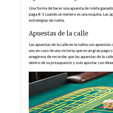
Una forma de hacer una apuesta de ruleta ganador
paga 8-1 cuando un número es una esquina. Las ap
estrategias de ruleta.
Apuestas de la calle
Las apuestas de la calle en la ruleta son apuesta
uno en caso de una victoria, que es un gran pago 
asegúrese de recordar que las apuestas de la calle
dentro de su presupuesto y solo apostar con dine