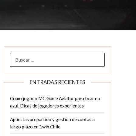
BUSCAR:
ENTRADAS RECIENTES
Como jogar o MC Game Aviator para ficar no
azul. Dicas de jogadores experientes
Apuestas prepartido y gestión de cuotas a
largo plazo en 1win Chile