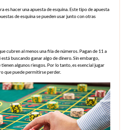
a es hacer una apuesta de esquina. Este tipo de apuesta
uestas de esquina se pueden usar junto con otras
s que cubren al menos una fila de números. Pagan de 11 a
si está buscando ganar algo de dinero. Sin embargo,
 tienen algunos riesgos. Por lo tanto, es esencial jugar
ro que puede permitirse perder.