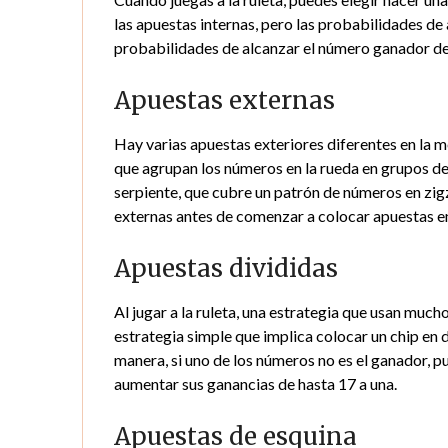
las apuestas internas, pero las probabilidades de
probabilidades de alcanzar el número ganador d
Apuestas externas
Hay varias apuestas exteriores diferentes en la m
que agrupan los números en la rueda en grupos d
serpiente, que cubre un patrón de números en zi
externas antes de comenzar a colocar apuestas en 
Apuestas divididas
Al jugar a la ruleta, una estrategia que usan much
estrategia simple que implica colocar un chip en
manera, si uno de los números no es el ganador, p
aumentar sus ganancias de hasta 17 a una.
Apuestas de esquina