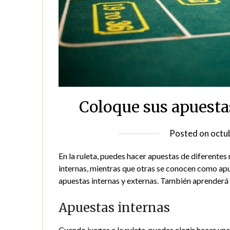
Coloque sus apuestas
Posted on
octu
En la ruleta, puedes hacer apuestas de diferent
internas, mientras que otras se conocen como apue
apuestas internas y externas. También aprenderá 
Apuestas internas
Cuando juegas a la ruleta, puedes elegir hacer una