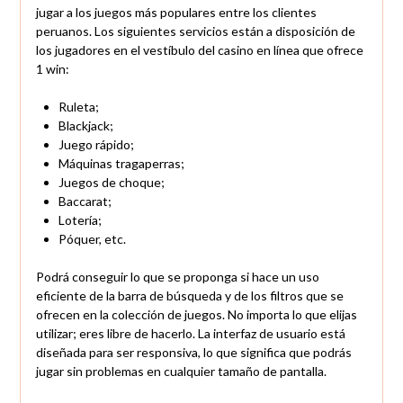
jugar a los juegos más populares entre los clientes
peruanos. Los siguientes servicios están a disposición de
los jugadores en el vestíbulo del casino en línea que ofrece
1 win:
Ruleta;
Blackjack;
Juego rápido;
Máquinas tragaperras;
Juegos de choque;
Baccarat;
Lotería;
Póquer, etc.
Podrá conseguir lo que se proponga si hace un uso
eficiente de la barra de búsqueda y de los filtros que se
ofrecen en la colección de juegos. No importa lo que elijas
utilizar; eres libre de hacerlo. La interfaz de usuario está
diseñada para ser responsiva, lo que significa que podrás
jugar sin problemas en cualquier tamaño de pantalla.