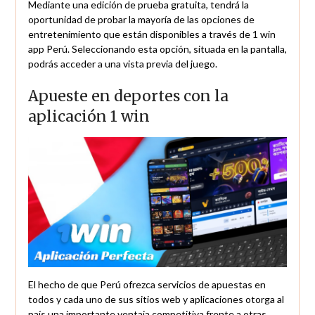
Mediante una edición de prueba gratuita, tendrá la
oportunidad de probar la mayoría de las opciones de
entretenimiento que están disponibles a través de 1 win
app Perú. Seleccionando esta opción, situada en la pantalla,
podrás acceder a una vista previa del juego.
Apueste en deportes con la
aplicación 1 win
El hecho de que Perú ofrezca servicios de apuestas en
todos y cada uno de sus sitios web y aplicaciones otorga al
país una importante ventaja competitiva frente a otras