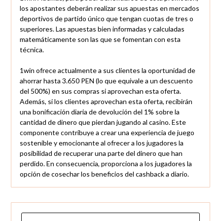
los apostantes deberán realizar sus apuestas en mercados
deportivos de partido único que tengan cuotas de tres o
superiores. Las apuestas bien informadas y calculadas
matemáticamente son las que se fomentan con esta
técnica.
1win ofrece actualmente a sus clientes la oportunidad de
ahorrar hasta 3.650 PEN (lo que equivale a un descuento
del 500%) en sus compras si aprovechan esta oferta.
Además, si los clientes aprovechan esta oferta, recibirán
una bonificación diaria de devolución del 1% sobre la
cantidad de dinero que pierdan jugando al casino. Este
componente contribuye a crear una experiencia de juego
sostenible y emocionante al ofrecer a los jugadores la
posibilidad de recuperar una parte del dinero que han
perdido. En consecuencia, proporciona a los jugadores la
opción de cosechar los beneficios del cashback a diario.
BUSCAR: