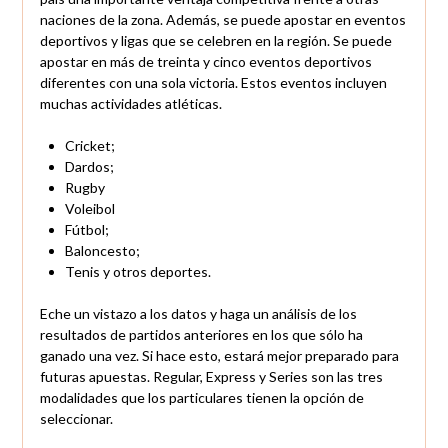
naciones de la zona. Además, se puede apostar en eventos
deportivos y ligas que se celebren en la región. Se puede
apostar en más de treinta y cinco eventos deportivos
diferentes con una sola victoria. Estos eventos incluyen
muchas actividades atléticas.
Cricket;
Dardos;
Rugby
Voleibol
Fútbol;
Baloncesto;
Tenis y otros deportes.
Eche un vistazo a los datos y haga un análisis de los
resultados de partidos anteriores en los que sólo ha
ganado una vez. Si hace esto, estará mejor preparado para
futuras apuestas. Regular, Express y Series son las tres
modalidades que los particulares tienen la opción de
seleccionar.