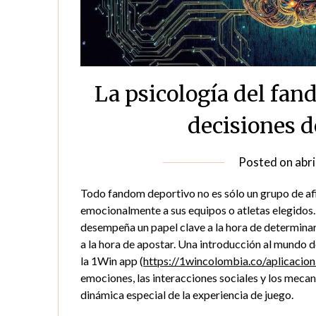
La psicología del fan
decisiones 
Posted on
abri
Todo fandom deportivo no es sólo un grupo de af
emocionalmente a sus equipos o atletas elegidos. 
desempeña un papel clave a la hora de determinar
a la hora de apostar. Una introducción al mundo d
la 1Win app (
https://1wincolombia.co/aplicacion
emociones, las interacciones sociales y los meca
dinámica especial de la experiencia de juego.