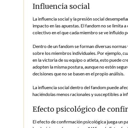
Influencia social
La influencia social y la presión social desempeñ
impacto en las apuestas. El fandom no se limita a 
colectivo en el que cada miembro se ve influido p
Dentro de un fandom se forman diversas normas y
sobre los miembros individuales. Por ejemplo, c
en la victoria de su equipo o atleta, esto puede
adopten la misma postura, aunque no estén seguros
decisiones que no se basen en el propio análisis.
La influencia social dentro del fandom puede afec
haciéndolas menos racionales y susceptibles a inf
Efecto psicológico de conf
El efecto de confirmación psicológica juega un pa