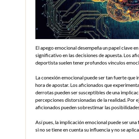
El apego emocional desempeña un papel clave en l
significativo en las decisiones de apuesta. Los
deportista suelen tener profundos vínculos emoci
La conexión emocional puede ser tan fuerte que in
hora de apostar. Los aficionados que experimentan 
derrotas pueden ser susceptibles de una implicac
percepciones distorsionadas de la realidad. Por e
aficionados pueden sobrestimar las posibilidades
Así pues, la implicación emocional puede ser una 
si no se tiene en cuenta su influencia y no se apli