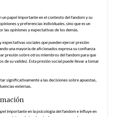
an un papel importante en el contexto del fandom y su
opiniones y preferencias individuales, sino que es un
or las opiniones y expectativas de los demás.
 expectativas sociales que pueden ejercer presión
uando una mayoría de aficionados expresa su confianza
 crear presión sobre otros miembros del fandom para que
 de su validez. Esta presión social puede llevar a tomar
tar significativamente a las decisiones sobre apuestas,
luencias externas.
irmación
pel importante en la psicología del fandom e influye en