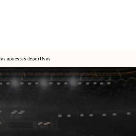
 las apuestas deportivas