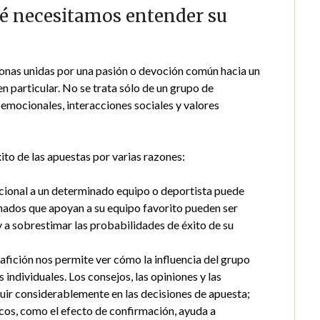
é necesitamos entender su
onas unidas por una pasión o devoción común hacia un
en particular. No se trata sólo de un grupo de
 emocionales, interacciones sociales y valores
ito de las apuestas por varias razones:
onal a un determinado equipo o deportista puede
ionados que apoyan a su equipo favorito pueden ser
y a sobrestimar las probabilidades de éxito de su
afición nos permite ver cómo la influencia del grupo
individuales. Los consejos, las opiniones y las
luir considerablemente en las decisiones de apuesta;
cos, como el efecto de confirmación, ayuda a