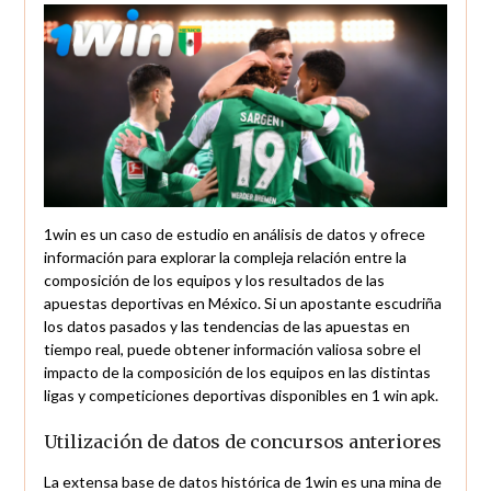
1win es un caso de estudio en análisis de datos y ofrece
información para explorar la compleja relación entre la
composición de los equipos y los resultados de las
apuestas deportivas en México. Si un apostante escudriña
los datos pasados y las tendencias de las apuestas en
tiempo real, puede obtener información valiosa sobre el
impacto de la composición de los equipos en las distintas
ligas y competiciones deportivas disponibles en 1 win apk.
Utilización de datos de concursos anteriores
La extensa base de datos histórica de 1win es una mina de