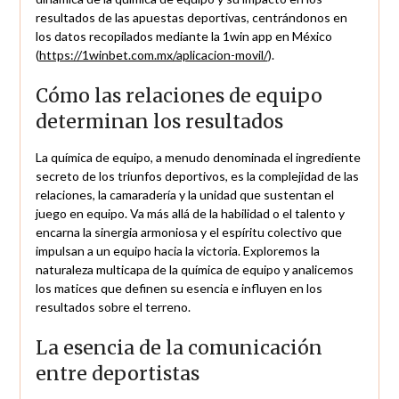
resultados de las apuestas deportivas, centrándonos en
los datos recopilados mediante la 1win app en México
(
https://1winbet.com.mx/aplicacion-movil/
).
Cómo las relaciones de equipo
determinan los resultados
La química de equipo, a menudo denominada el ingrediente
secreto de los triunfos deportivos, es la complejidad de las
relaciones, la camaradería y la unidad que sustentan el
juego en equipo. Va más allá de la habilidad o el talento y
encarna la sinergia armoniosa y el espíritu colectivo que
impulsan a un equipo hacia la victoria. Exploremos la
naturaleza multicapa de la química de equipo y analicemos
los matices que definen su esencia e influyen en los
resultados sobre el terreno.
La esencia de la comunicación
entre deportistas