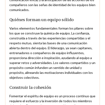
compañeros son las señas de identidad de los equipos bien
comunicados.
Quiénes forman un equipo sólido
Varios elementos fundamentales forman los pilares sobre
los que se construye la química de equipo. La confianza,
construida a través de las experiencias compartidas y el
respeto mutuo, sienta las bases de una comunicación
abierta dentro del equipo. El liderazgo, ya sean capitanes,
entrenadores o compañeros de equipo influyentes,
proporciona dirección e inspiración, ayudando al equipo a
superar retos y adversidades. Los valores compartidos y un
propósito común infunden un sentido de unidad y
propósito, alineando las motivaciones individuales con los
objetivos colectivos.
Construir la cohesión
Fomentar el espíritu de equipo es un proceso continuo que
requiere el esfuerzo y la inversión de todos los miembros