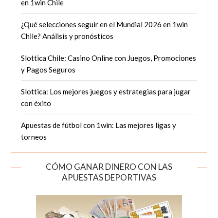
en 1win Chile
¿Qué selecciones seguir en el Mundial 2026 en 1win
Chile? Análisis y pronósticos
Slottica Chile: Casino Online con Juegos, Promociones
y Pagos Seguros
Slottica: Los mejores juegos y estrategias para jugar
con éxito
Apuestas de fútbol con 1win: Las mejores ligas y
torneos
CÓMO GANAR DINERO CON LAS
APUESTAS DEPORTIVAS