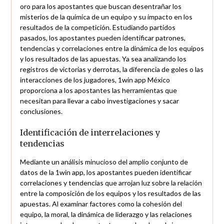
oro para los apostantes que buscan desentrañar los
misterios de la química de un equipo y su impacto en los
resultados de la competición. Estudiando partidos
pasados, los apostantes pueden identificar patrones,
tendencias y correlaciones entre la dinámica de los equipos
y los resultados de las apuestas. Ya sea analizando los
registros de victorias y derrotas, la diferencia de goles o las
interacciones de los jugadores, 1win app México
proporciona a los apostantes las herramientas que
necesitan para llevar a cabo investigaciones y sacar
conclusiones.
Identificación de interrelaciones y
tendencias
Mediante un análisis minucioso del amplio conjunto de
datos de la 1win app, los apostantes pueden identificar
correlaciones y tendencias que arrojan luz sobre la relación
entre la composición de los equipos y los resultados de las
apuestas. Al examinar factores como la cohesión del
equipo, la moral, la dinámica de liderazgo y las relaciones