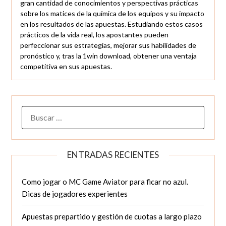
gran cantidad de conocimientos y perspectivas prácticas
sobre los matices de la química de los equipos y su impacto
en los resultados de las apuestas. Estudiando estos casos
prácticos de la vida real, los apostantes pueden
perfeccionar sus estrategias, mejorar sus habilidades de
pronóstico y, tras la 1win download, obtener una ventaja
competitiva en sus apuestas.
BUSCAR:
ENTRADAS RECIENTES
Como jogar o MC Game Aviator para ficar no azul.
Dicas de jogadores experientes
Apuestas prepartido y gestión de cuotas a largo plazo