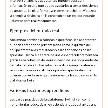
interpersonales, los apostantes pueden descubrir
información oculta que puede ayudarles a tomar decisiones
de apuesta. La plataforma 1win permite echar un vistazo a
la compleja dinámica de la cohesión de un equipo y puede
utilizarse para realizar apuestas.
Ejemplos del mundo real
Analizando partidos o torneos específicos, los apostantes
pueden aprender de primera mano cómo la química del
equipo afecta a los resultados y a las tendencias de las
apuestas. Tanto si se trata de una espectacular remontada
gracias a la cohesión del equipo como de una sorprendente
derrota debida a luchas internas, estos ejemplos ofrecen
lecciones de valor incalculable para los apostantes que
quieran convertirse en profesionales de las apuestas en la
plataforma 1win.
Valiosas lecciones aprendidas
Los casos prácticos de la plataforma 1win sirven como
herramientas educativas, ofreciendo a los apostantes una