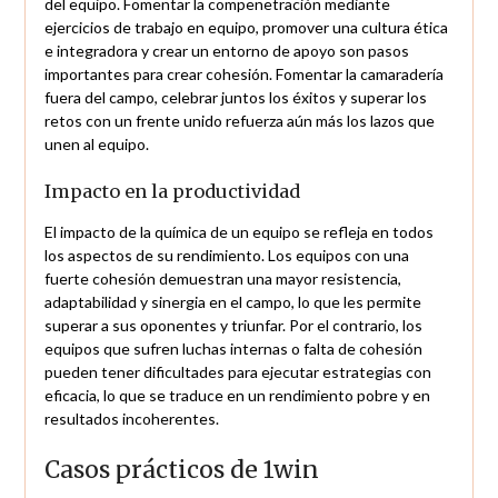
del equipo. Fomentar la compenetración mediante
ejercicios de trabajo en equipo, promover una cultura ética
e integradora y crear un entorno de apoyo son pasos
importantes para crear cohesión. Fomentar la camaradería
fuera del campo, celebrar juntos los éxitos y superar los
retos con un frente unido refuerza aún más los lazos que
unen al equipo.
Impacto en la productividad
El impacto de la química de un equipo se refleja en todos
los aspectos de su rendimiento. Los equipos con una
fuerte cohesión demuestran una mayor resistencia,
adaptabilidad y sinergia en el campo, lo que les permite
superar a sus oponentes y triunfar. Por el contrario, los
equipos que sufren luchas internas o falta de cohesión
pueden tener dificultades para ejecutar estrategias con
eficacia, lo que se traduce en un rendimiento pobre y en
resultados incoherentes.
Casos prácticos de 1win